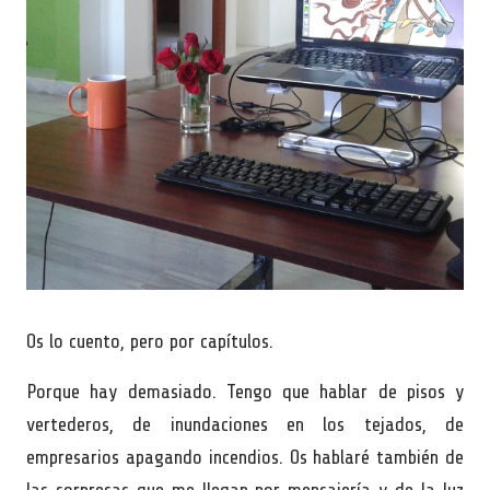
Os lo cuento, pero por capítulos.
Porque hay demasiado. Tengo que hablar de pisos y
vertederos, de inundaciones en los tejados, de
empresarios apagando incendios. Os hablaré también de