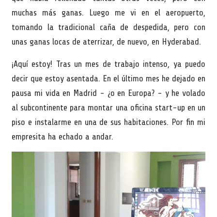
muchas más ganas. Luego me vi en el aeropuerto,
tomando la tradicional caña de despedida, pero con
unas ganas locas de aterrizar, de nuevo, en Hyderabad.
¡Aquí estoy! Tras un mes de trabajo intenso, ya puedo
decir que estoy asentada. En el último mes he dejado en
pausa mi vida en Madrid - ¿o en Europa? - y he volado
al subcontinente para montar una oficina start-up en un
piso e instalarme en una de sus habitaciones. Por fin mi
empresita ha echado a andar.