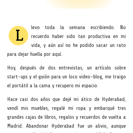
levo toda la semana escribiendo. No
L
recuerdo haber sido tan productiva en mi
vida, y aún así no he podido sacar un rato
para dejar huella por aquí.
Hoy, después de dos entrevistas, un artículo sobre
start-ups y el guión para un loco video-blog, me traigo
el portátil a la cama y recupero mi espacio.
Hace casi dos años que dejé mi ático de Hyderabad,
vendí mis muebles, regalé mi ropa y embarqué tres
grandes cajas de libros, regalos y recuerdos de vuelta a
Madrid. Abandonar Hyderabad fue un alivio, aunque