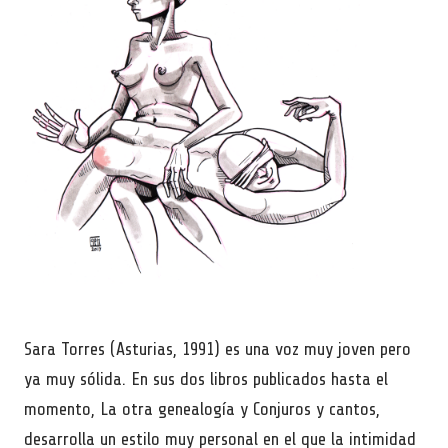
Sara Torres (Asturias, 1991) es una voz muy joven pero
ya muy sólida. En sus dos libros publicados hasta el
momento, La otra genealogía y Conjuros y cantos,
desarrolla un estilo muy personal en el que la intimidad