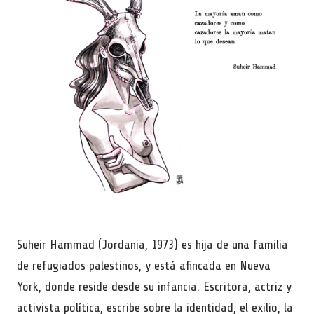
Suheir Hammad (Jordania, 1973) es hija de una familia
de refugiados palestinos, y está afincada en Nueva
York, donde reside desde su infancia. Escritora, actriz y
activista política, escribe sobre la identidad, el exilio, la