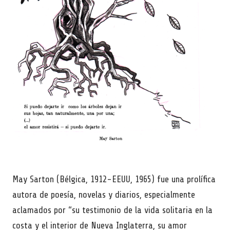
May Sarton (Bélgica, 1912-EEUU, 1965) fue una prolífica
autora de poesía, novelas y diarios, especialmente
aclamados por “su testimonio de la vida solitaria en la
costa y el interior de Nueva Inglaterra, su amor