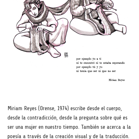
Miriam Reyes (Orense, 1974) escribe desde el cuerpo,
desde la contradicción, desde la pregunta sobre qué es
ser una mujer en nuestro tiempo. También se acerca a la
poesía a través de la creación visual y de la traducción.